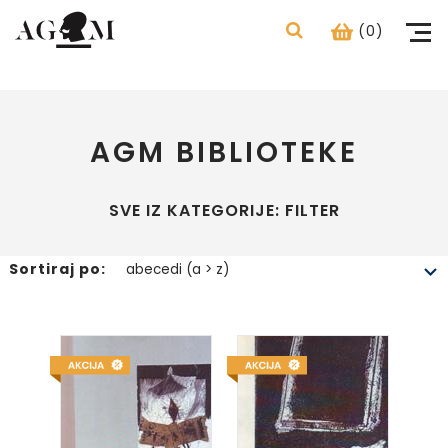
(0)
AGM BIBLIOTEKE
SVE IZ KATEGORIJE: FILTER
Sortiraj po: