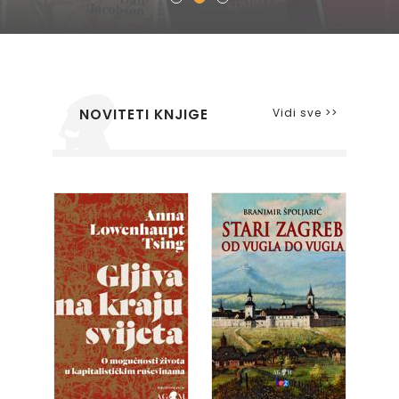
Vidi sve >>
NOVITETI KNJIGE