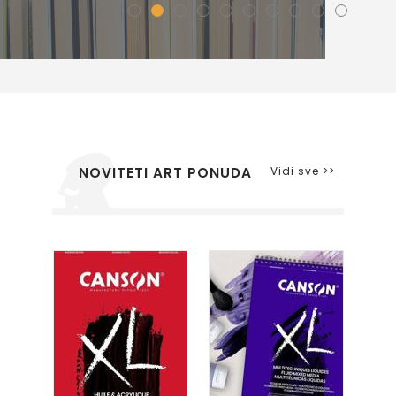
Vidi sve >>
NOVITETI ART PONUDA