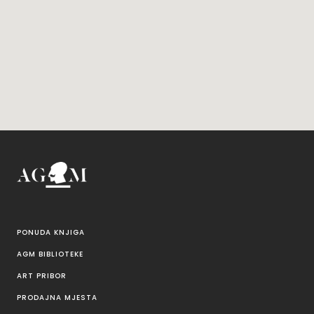
PONUDA KNJIGA
AGM BIBLIOTEKE
ART PRIBOR
PRODAJNA MJESTA