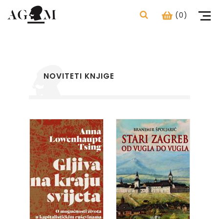
(0)
NOVITETI KNJIGE