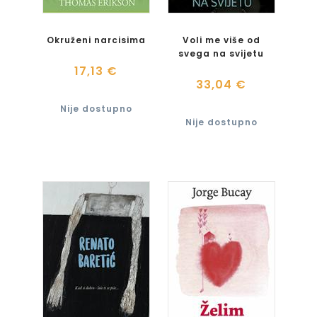
Okruženi narcisima
Voli me više od
svega na svijetu
17,13 €
33,04 €
Nije dostupno
Nije dostupno