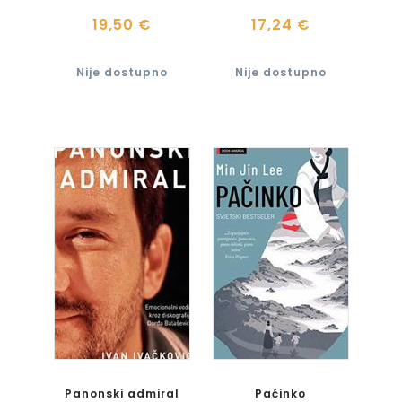
19,50 €
17,24 €
Nije dostupno
Nije dostupno
Panonski admiral
Paćinko