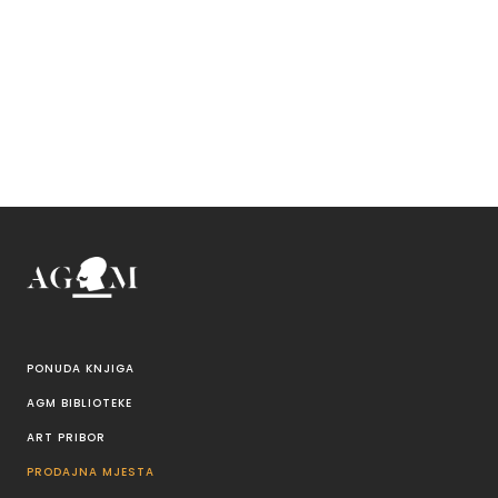
PONUDA KNJIGA
AGM BIBLIOTEKE
ART PRIBOR
PRODAJNA MJESTA