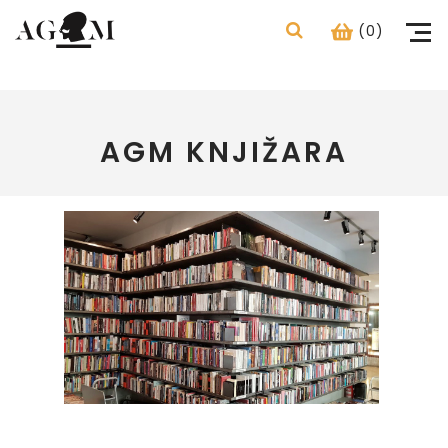
(0)
AGM KNJIŽARA