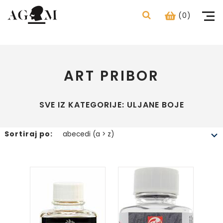
(0)
ART PRIBOR
SVE IZ KATEGORIJE: ULJANE BOJE
Sortiraj po: