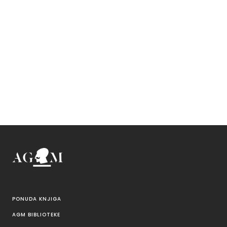
PONUDA KNJIGA
AGM BIBLIOTEKE