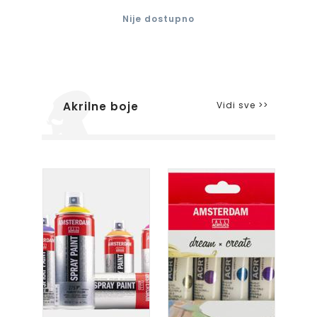
Nije dostupno
Vidi sve >>
Akrilne boje