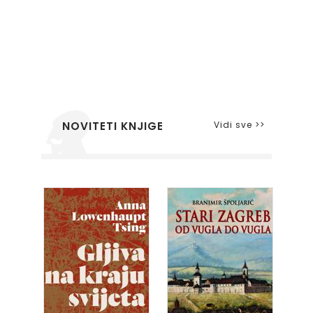
Vidi sve >>
NOVITETI KNJIGE