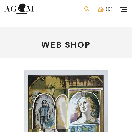
(0)
WEB SHOP