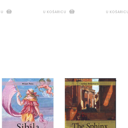
CU
U KOŠARICU
U KOŠARIC