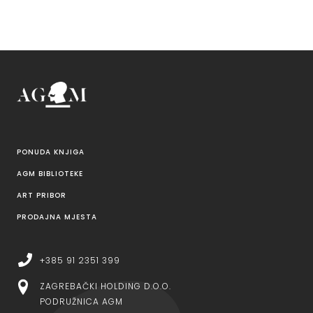
PONUDA KNJIGA
AGM BIBLIOTEKE
ART PRIBOR
PRODAJNA MJESTA
+385 91 2351 399
ZAGREBAČKI HOLDING D.O.O.
PODRUŽNICA AGM