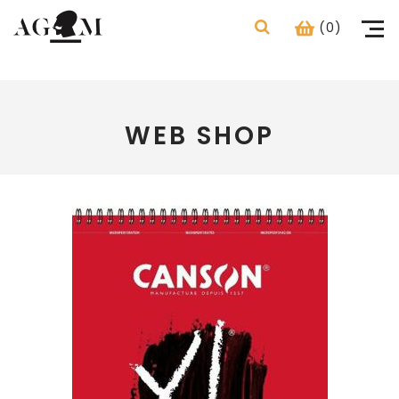
(0)
WEB SHOP