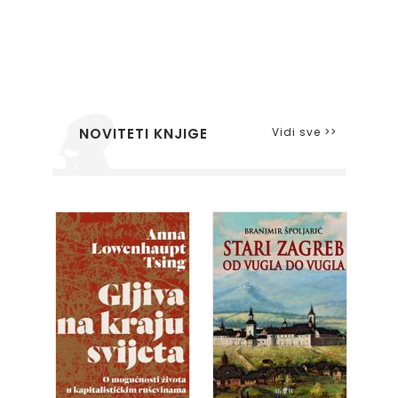
Vidi sve >>
NOVITETI KNJIGE