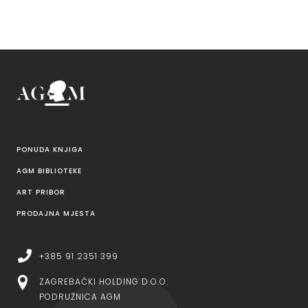
PONUDA KNJIGA
AGM BIBLIOTEKE
ART PRIBOR
PRODAJNA MJESTA
+385 91 2351 399
ZAGREBAČKI HOLDING D.O.O.
PODRUŽNICA AGM