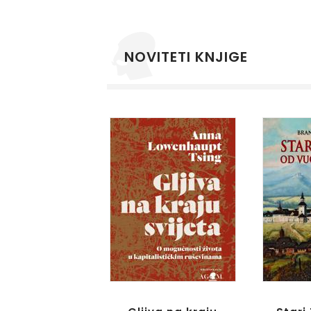
NOVITETI KNJIGE