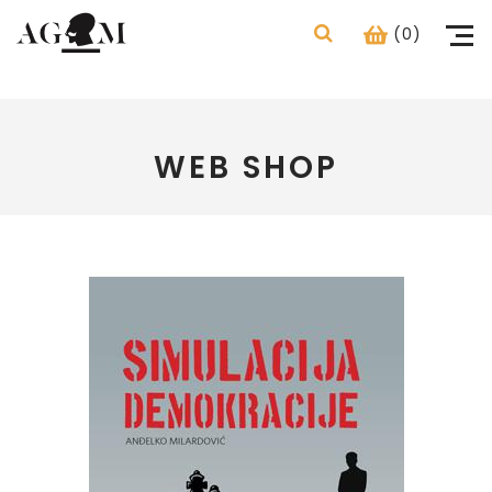
(0)
WEB SHOP