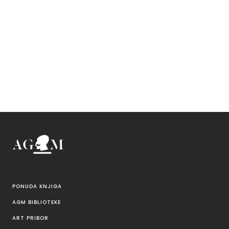
PONUDA KNJIGA
AGM BIBLIOTEKE
ART PRIBOR