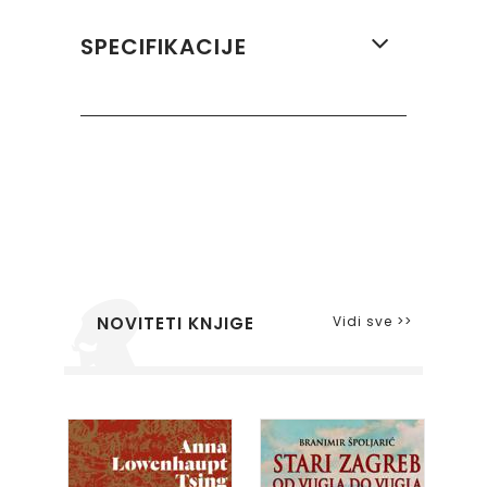
SPECIFIKACIJE
Vidi sve >>
NOVITETI KNJIGE