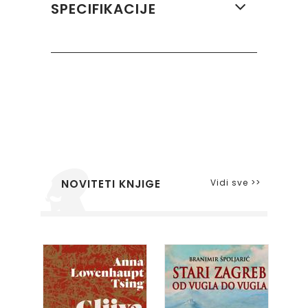
SPECIFIKACIJE
Vidi sve >>
NOVITETI KNJIGE