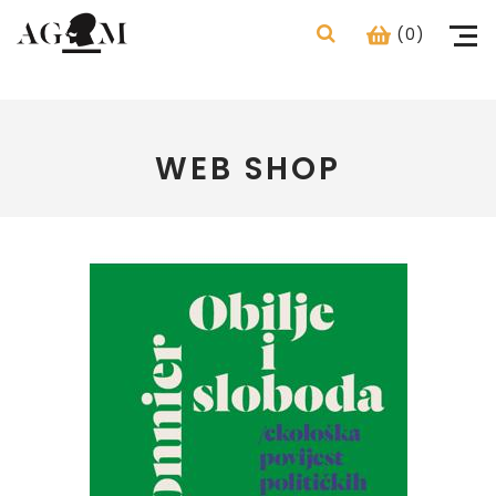
(0)
WEB SHOP