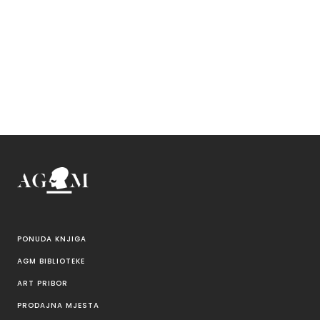
PONUDA KNJIGA
AGM BIBLIOTEKE
ART PRIBOR
PRODAJNA MJESTA