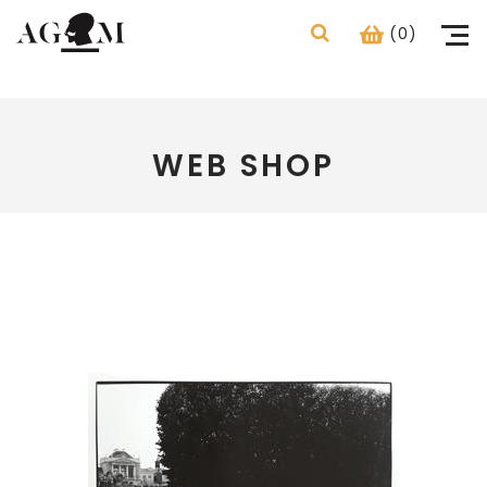
(0)
WEB SHOP