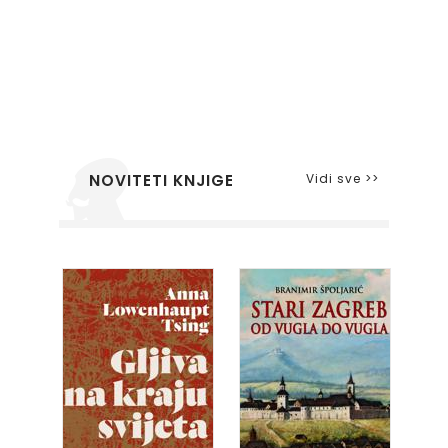
Vidi sve >>
NOVITETI KNJIGE