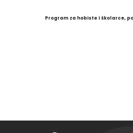
Program za hobiste i školarce, p