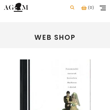
(0)
WEB SHOP