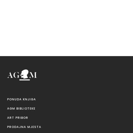
PONUDA KNJIGA
AGM BIBLIOTEKE
ART PRIBOR
PRODAJNA MJESTA