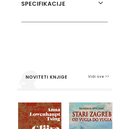
SPECIFIKACIJE
Vidi sve >>
NOVITETI KNJIGE