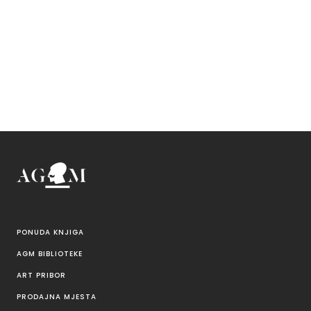
PONUDA KNJIGA
AGM BIBLIOTEKE
ART PRIBOR
PRODAJNA MJESTA