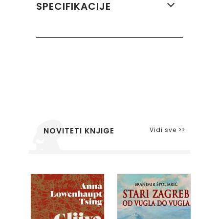
SPECIFIKACIJE
Vidi sve >>
NOVITETI KNJIGE