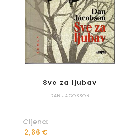
Sve za ljubav
DAN JACOBSON
Cijena:
2,66 €