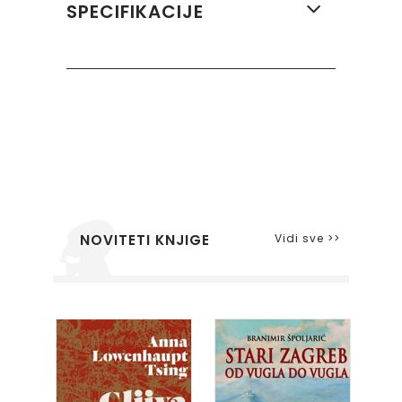
SPECIFIKACIJE
Vidi sve >>
NOVITETI KNJIGE