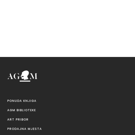
PONUDA KNJIGA
AGM BIBLIOTEKE
ART PRIBOR
PRODAJNA MJESTA