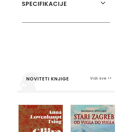
SPECIFIKACIJE
Vidi sve >>
NOVITETI KNJIGE