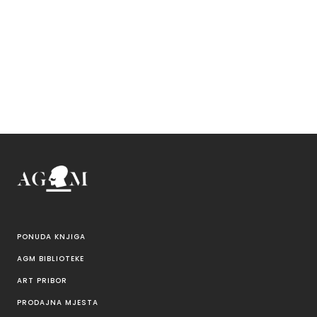
PONUDA KNJIGA
AGM BIBLIOTEKE
ART PRIBOR
PRODAJNA MJESTA