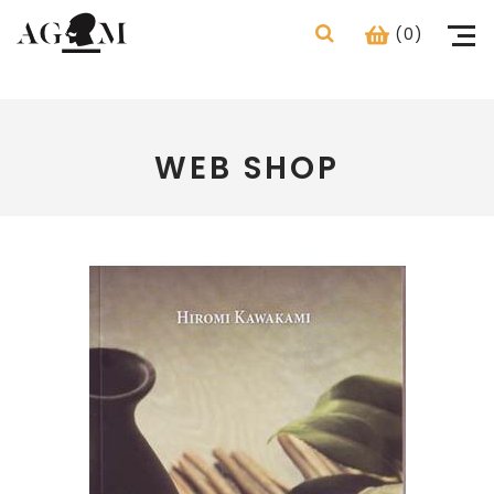
(0)
WEB SHOP