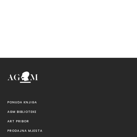
PONUDA KNJIGA
AGM BIBLIOTEKE
ART PRIBOR
PRODAJNA MJESTA