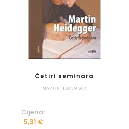
Četiri seminara
MARTIN HEIDEGGER
Cijena:
5,31 €