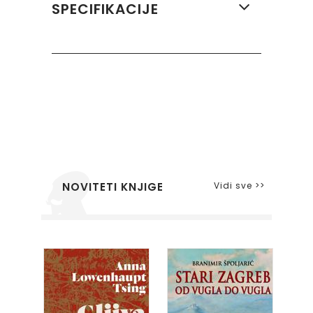
SPECIFIKACIJE
Vidi sve >>
NOVITETI KNJIGE