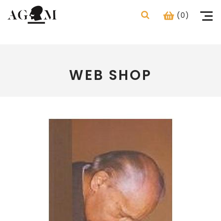
(0)
WEB SHOP