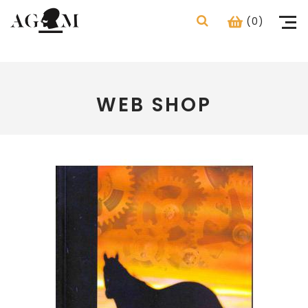
(0)
WEB SHOP