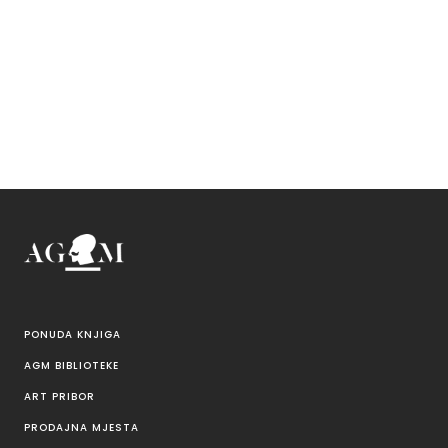
PONUDA KNJIGA
AGM BIBLIOTEKE
ART PRIBOR
PRODAJNA MJESTA