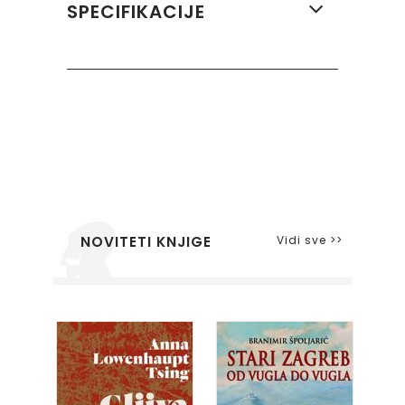
SPECIFIKACIJE
Vidi sve >>
NOVITETI KNJIGE