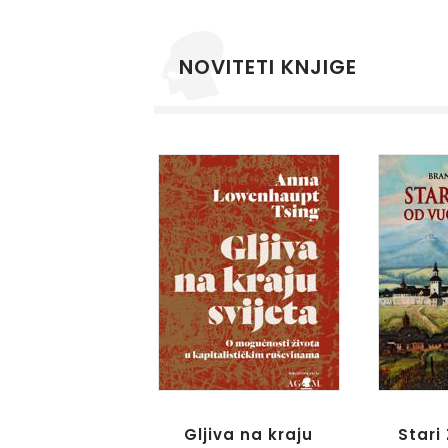
NOVITETI KNJIGE
Gljiva na kraju
Stari