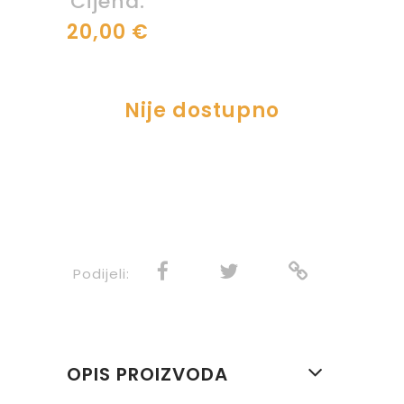
Cijena:
20,00 €
Nije dostupno
Podijeli:
OPIS PROIZVODA