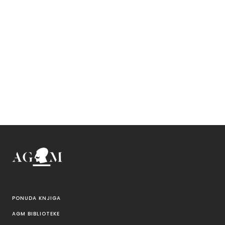
PONUDA KNJIGA
AGM BIBLIOTEKE