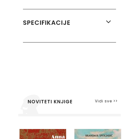
SPECIFIKACIJE
Vidi sve >>
NOVITETI KNJIGE