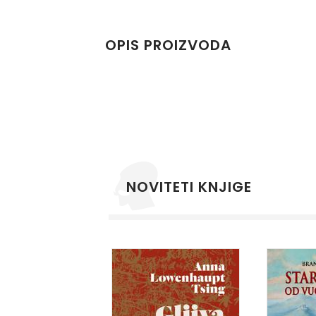
OPIS PROIZVODA
NOVITETI KNJIGE