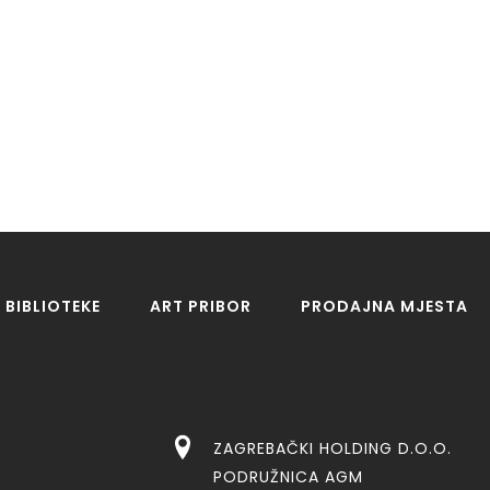
BIBLIOTEKE
ART PRIBOR
PRODAJNA MJESTA
ZAGREBAČKI HOLDING D.O.O.
PODRUŽNICA AGM