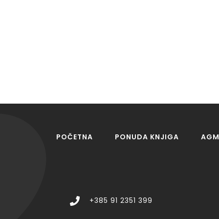
POČETNA
PONUDA KNJIGA
AGM 
+385 91 2351 399