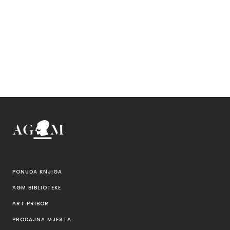
PONUDA KNJIGA
AGM BIBLIOTEKE
ART PRIBOR
PRODAJNA MJESTA