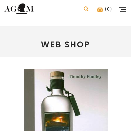
(0)
WEB SHOP