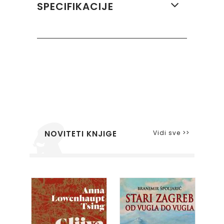
SPECIFIKACIJE
Vidi sve >>
NOVITETI KNJIGE