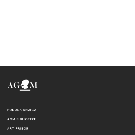
PONUDA KNJIGA
AGM BIBLIOTEKE
ART PRIBOR