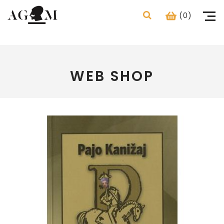
(0)
WEB SHOP