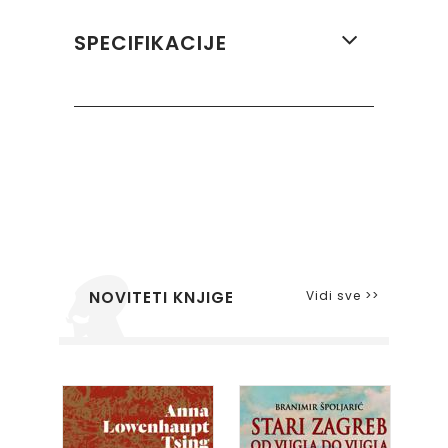
SPECIFIKACIJE
Vidi sve >>
NOVITETI KNJIGE