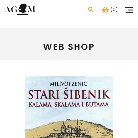
(0)
WEB SHOP