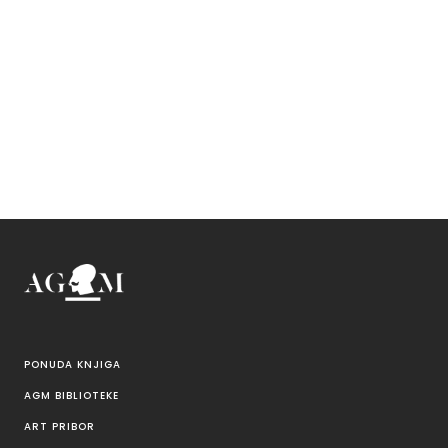
PONUDA KNJIGA
AGM BIBLIOTEKE
ART PRIBOR