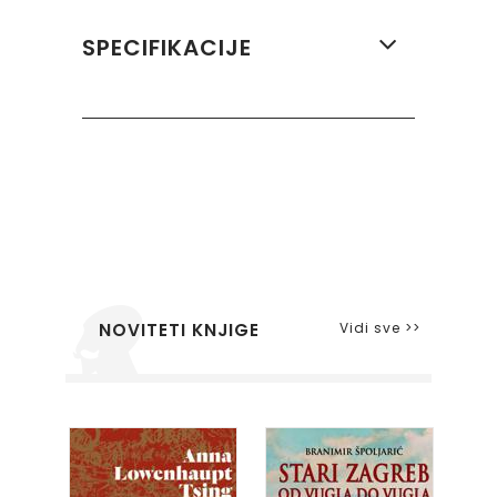
SPECIFIKACIJE
Vidi sve >>
NOVITETI KNJIGE