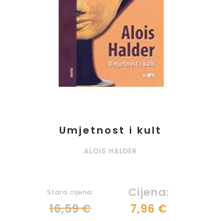
Umjetnost i kult
ALOIS HALDER
Cijena:
Stara cijena:
16,59 €
7,96 €