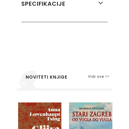
SPECIFIKACIJE
Vidi sve >>
NOVITETI KNJIGE