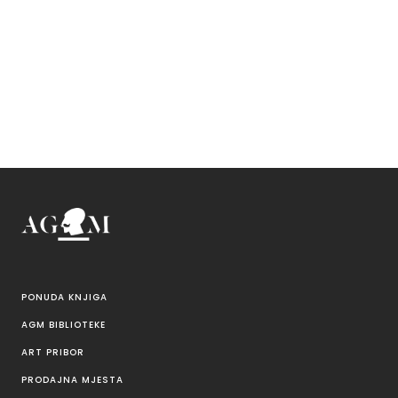
PONUDA KNJIGA
AGM BIBLIOTEKE
ART PRIBOR
PRODAJNA MJESTA