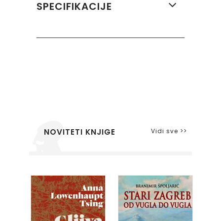
SPECIFIKACIJE
Vidi sve >>
NOVITETI KNJIGE