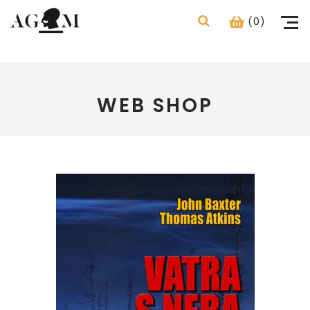
(0)
WEB SHOP