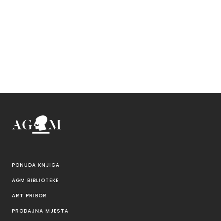
PONUDA KNJIGA
AGM BIBLIOTEKE
ART PRIBOR
PRODAJNA MJESTA