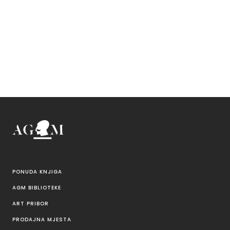
PONUDA KNJIGA
AGM BIBLIOTEKE
ART PRIBOR
PRODAJNA MJESTA