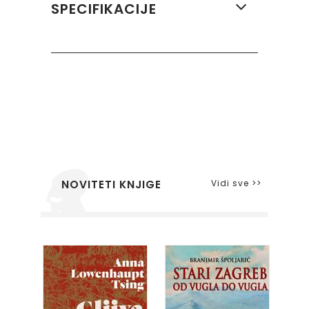
SPECIFIKACIJE
Vidi sve >>
NOVITETI KNJIGE