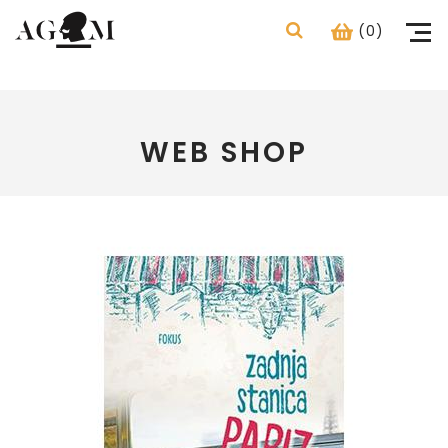
(0)
WEB SHOP