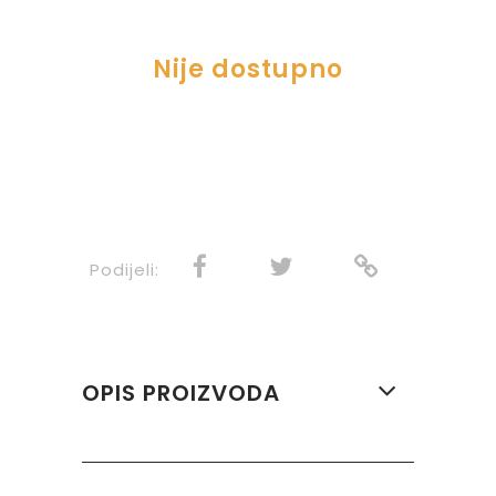
Nije dostupno
Podijeli:
OPIS PROIZVODA