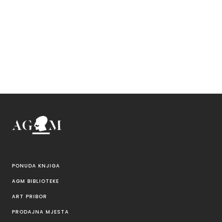
PONUDA KNJIGA
AGM BIBLIOTEKE
ART PRIBOR
PRODAJNA MJESTA