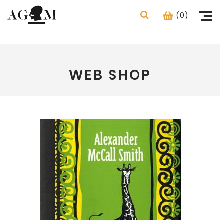
(0)
WEB SHOP