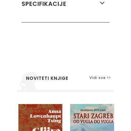
SPECIFIKACIJE
Vidi sve >>
NOVITETI KNJIGE