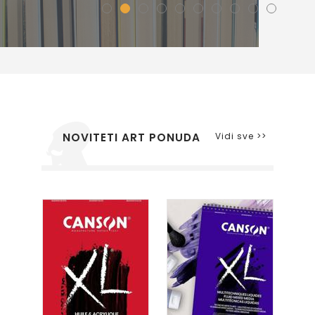
Vidi sve >>
NOVITETI ART PONUDA