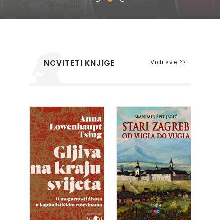
Vidi sve >>
NOVITETI KNJIGE