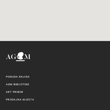
PONUDA KNJIGA
AGM BIBLIOTEKE
ART PRIBOR
PRODAJNA MJESTA